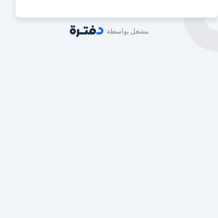
مشغل بواسطة