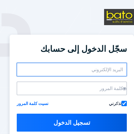
سجّل الدخول إلى حسابك
تذكرني
نسيت كلمة المرور
تسجيل الدخول